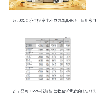
读2025经济年报 家电业成绩单真亮眼，日用家电
零售释放消费新动能
苏宁易购2022年报解析 营收腰斩背后的服装服饰
零售转型挑战