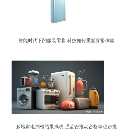
智能时代下的服装零售 科技如何重塑穿搭体验
多地家电抽检结果揭晓 强监管推动合格率稳步提