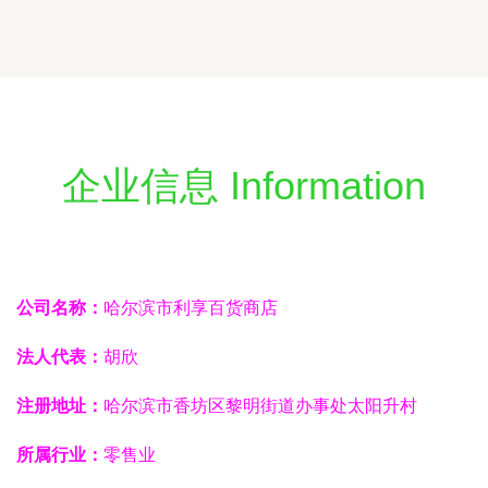
企业信息 Information
公司名称：
哈尔滨市利享百货商店
法人代表：
胡欣
注册地址：
哈尔滨市香坊区黎明街道办事处太阳升村
所属行业：
零售业