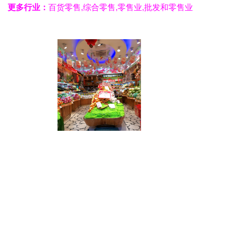
更多行业：
百货零售,综合零售,零售业,批发和零售业