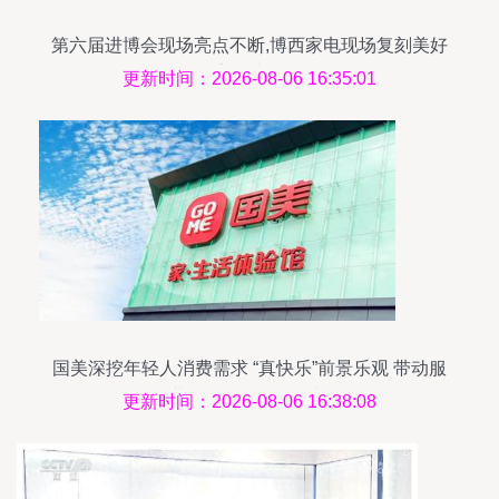
第六届进博会现场亮点不断,博西家电现场复刻美好
家居生活
更新时间：2026-08-06 16:35:01
国美深挖年轻人消费需求 “真快乐”前景乐观 带动服
装服饰零售强劲增长
更新时间：2026-08-06 16:38:08