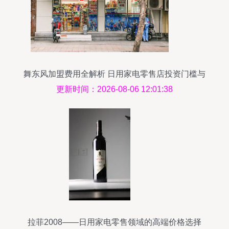
舞东风加盟费用全解析 日用家电零售店投资门槛与
明细
更新时间：2026-08-06 12:01:38
拉菲2008——日用家电零售领域的高端价格选择