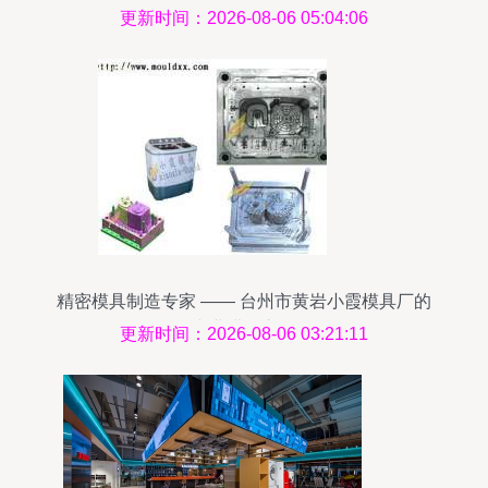
更新时间：2026-08-06 05:04:06
精密模具制造专家 —— 台州市黄岩小霞模具厂的
专业进阶之路
更新时间：2026-08-06 03:21:11