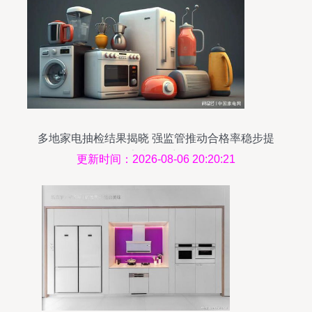
多地家电抽检结果揭晓 强监管推动合格率稳步提
升，日用家电零售迎品质升级
更新时间：2026-08-06 20:20:21