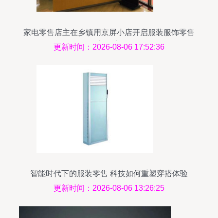
家电零售店主在乡镇用京屏小店开启服装服饰零售
新篇章
更新时间：2026-08-06 17:52:36
智能时代下的服装零售 科技如何重塑穿搭体验
更新时间：2026-08-06 13:26:25